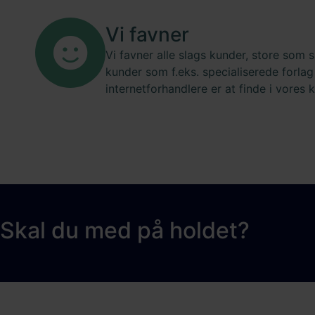
Vi favner
Vi favner alle slags kunder, store som s
kunder som f.eks. specialiserede forlag
internetforhandlere er at finde i vores 
Skal du med på holdet?