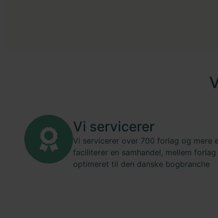
V
Vi servicerer
Vi servicerer over 700 forlag og mere 
faciliterer en samhandel, mellem forlag
optimeret til den danske bogbranche​