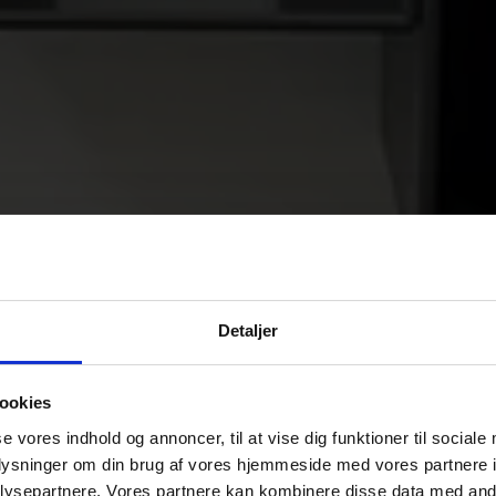
Detaljer
ookies
se vores indhold og annoncer, til at vise dig funktioner til sociale
oplysninger om din brug af vores hjemmeside med vores partnere i
ysepartnere. Vores partnere kan kombinere disse data med andr