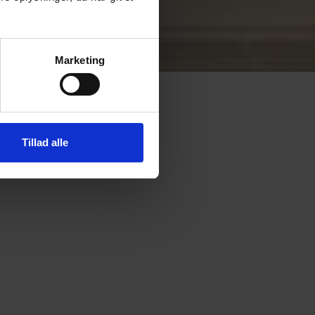
Marketing
Tillad alle