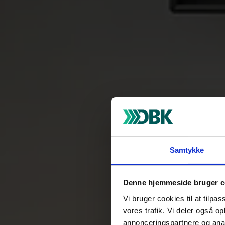
Samtykke
Denne hjemmeside bruger c
Vi bruger cookies til at tilpas
vores trafik. Vi deler også 
annonceringspartnere og anal