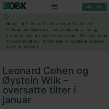
Mit DBK
Normal drift. Vores IT-udfordringen skyldtes et
nedbrud hos Microsoft, men problemet er løst og
ordrer kommer igen ind i vores system. Men som følge
af nedbruddet er vi forsinkede. Vi opdaterer løbende
vores driftsstatus.
Leonard Cohen og
Øystein Wiik –
oversatte tilter i
januar