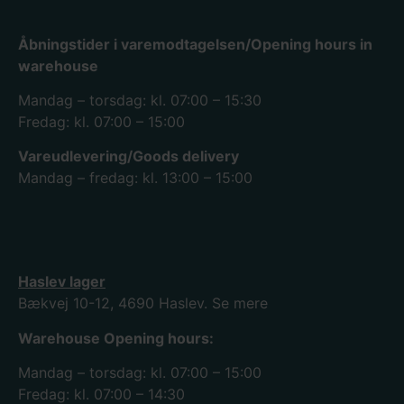
Åbningstider i varemodtagelsen/Opening hours in
warehouse
Mandag – torsdag: kl. 07:00 – 15:30
Fredag: kl. 07:00 – 15:00
Vareudlevering/Goods delivery
Mandag – fredag: kl. 13:00 – 15:00
Haslev lager
Bækvej 10-12, 4690 Haslev.
Se mere
Warehouse Opening hours:
Mandag – torsdag: kl. 07:00 – 15:00
Fredag: kl. 07:00 – 14:30