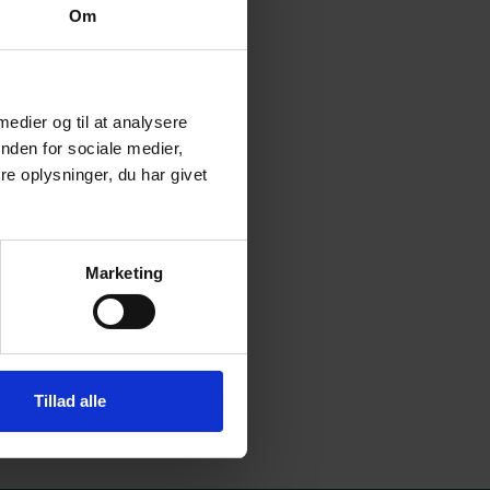
Om
 medier og til at analysere
nden for sociale medier,
e oplysninger, du har givet
Marketing
Tillad alle