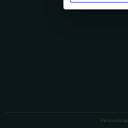
Persondatap