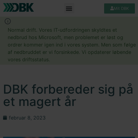
Mit DBK
Normal drift. Vores IT-udfordringen skyldtes et
nedbrud hos Microsoft, men problemet er løst og
ordrer kommer igen ind i vores system. Men som følge
af nedbruddet er vi forsinkede. Vi opdaterer løbende
vores driftsstatus.
DBK forbereder sig på
et magert år
februar 8, 2023