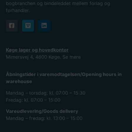
bogbranchen og bindeleddet mellem forlag og
forhandler.
Køge lager og hovedkontor
Mimersvej 4, 4600 Køge.
Se mere
Åbningstider i varemodtagelsen/Opening hours in
warehouse
Mandag – torsdag: kl. 07:00 – 15:30
Fredag: kl. 07:00 – 15:00
Vareudlevering/Goods delivery
Mandag – fredag: kl. 13:00 – 15:00