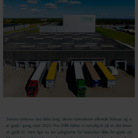
Selvom vinteren kan føles lang, skriver kalenderen allerede februar og vi
er godt i gang med 2023. Hos DBK håber vi naturligvis på at det bliver
et godt år, men lige nu ser udsigterne for branchen ikke for gode ud.