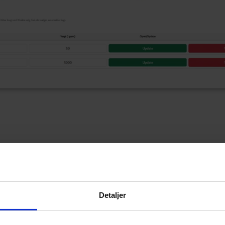
Detaljer