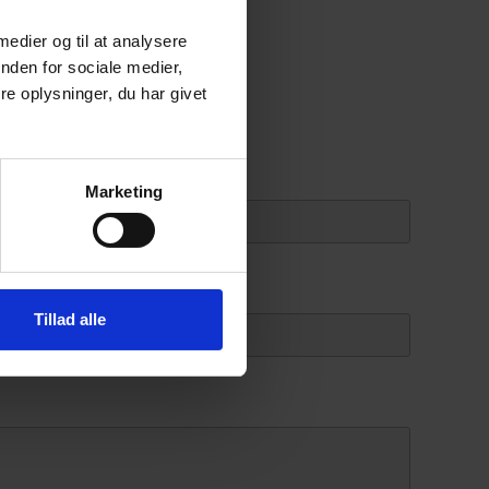
 medier og til at analysere
nden for sociale medier,
e oplysninger, du har givet
Marketing
Tillad alle