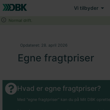
Vi tilbyder
Normal drift.
Opdateret: 28. april 2026
Egne fragtpriser
Hvad er egne fragtpriser?
Med "egne fragtpriser" kan du på Mit DBK oprette 