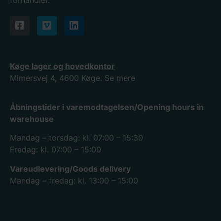
Køge lager og hovedkontor
Mimersvej 4, 4600 Køge.
Se mere
Åbningstider i varemodtagelsen/Opening hours in
warehouse
Mandag – torsdag: kl. 07:00 – 15:30
Fredag: kl. 07:00 – 15:00
Vareudlevering/Goods delivery
Mandag – fredag: kl. 13:00 – 15:00