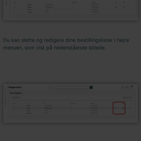
Du kan slette og redigere dine bestillingslister i højre
menuen, som vist på nedenstående billede.