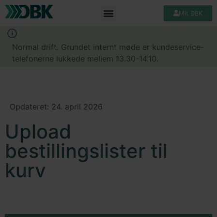
Mit DBK
Normal drift. Grundet internt møde er kundeservice-
telefonerne lukkede mellem 13.30-14.10.
Opdateret: 24. april 2026
Upload
bestillingslister til
kurv