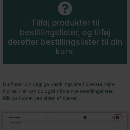
Tilføj produkter til
bestillingslister, og tilføj
derefter bestillingslister til din
kurv.
Du finder din daglige bestillingsliste i øverste højre
hjørne. Her kan du også tilføje nye bestillingslister.
Klik på ikonet ved siden af kurven.