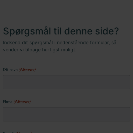
Spørgsmål til denne side?
Indsend dit spørgsmål i nedenstående formular, så
vender vi tilbage hurtigst muligt.
Dit navn
(Påkrævet)
Firma
(Påkrævet)