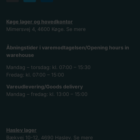
Køge lager og hovedkontor
Mimersvej 4, 4600 Køge.
Se mere
Åbningstider i varemodtagelsen/Opening hours in
warehouse
Mandag – torsdag: kl. 07:00 – 15:30
Fredag: kl. 07:00 – 15:00
Vareudlevering/Goods delivery
Mandag – fredag: kl. 13:00 – 15:00
Haslev lager
Bækvej 10-12, 4690 Haslev.
Se mere