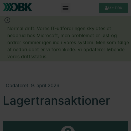
Mit DBK
Normal drift. Vores IT-udfordringen skyldtes et
nedbrud hos Microsoft, men problemet er løst og
ordrer kommer igen ind i vores system. Men som følge
af nedbruddet er vi forsinkede. Vi opdaterer løbende
vores driftsstatus.
Opdateret: 9. april 2026
Lagertransaktioner