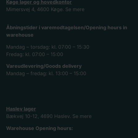
Køge lager og hovedkontor
Mimersvej 4, 4600 Køge.
Se mere
Åbningstider i varemodtagelsen/Opening hours in
warehouse
Mandag – torsdag: kl. 07:00 – 15:30
Fredag: kl. 07:00 – 15:00
Vareudlevering/Goods delivery
Mandag – fredag: kl. 13:00 – 15:00
Haslev lager
Bækvej 10-12, 4690 Haslev.
Se mere
Warehouse Opening hours: