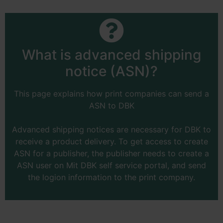
What is advanced shipping
notice (ASN)?
This page explains how print companies can send a
ASN to DBK
Advanced shipping notices are necessary for DBK to
receive a product delivery. To get access to create
ASN for a publisher, the publisher needs to create a
ASN user on Mit DBK self service portal, and send
the logion information to the print company.