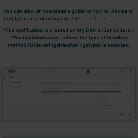
You can view or download a guide to how to ‘Advisere’
(notify) as a print company.
See guide here
.
“The notification is created on My DBK under Orders >
“Produkthåndtering”, where the type of handling
method (Udleveringshåndteringstype) is selected.