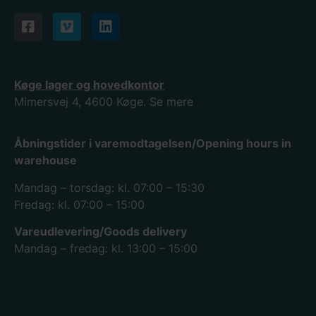
Køge lager og hovedkontor
Mimersvej 4, 4600 Køge.
Se mere
Åbningstider i varemodtagelsen/Opening hours in
warehouse
Mandag – torsdag: kl. 07:00 – 15:30
Fredag: kl. 07:00 – 15:00
Vareudlevering/Goods delivery
Mandag – fredag: kl. 13:00 – 15:00