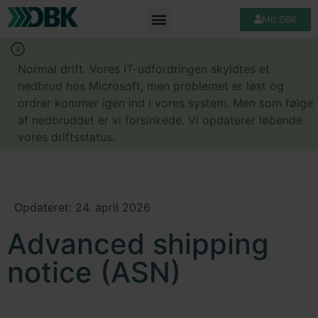
Mit DBK
Normal drift. Vores IT-udfordringen skyldtes et
nedbrud hos Microsoft, men problemet er løst og
ordrer kommer igen ind i vores system. Men som følge
af nedbruddet er vi forsinkede. Vi opdaterer løbende
vores driftsstatus.
Opdateret: 24. april 2026
Advanced shipping
notice (ASN)