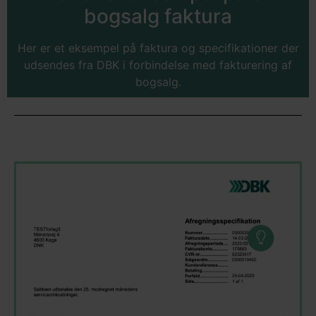
bogsalg faktura
Her er et eksempel på faktura og specifikationer der
udsendes fra DBK i forbindelse med fakturering af
bogsalg.