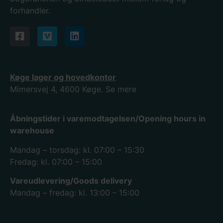
forhandler.
Køge lager og hovedkontor
Mimersvej 4, 4600 Køge.
Se mere
Åbningstider i varemodtagelsen/Opening hours in
warehouse
Mandag – torsdag: kl. 07:00 – 15:30
Fredag: kl. 07:00 – 15:00
Vareudlevering/Goods delivery
Mandag – fredag: kl. 13:00 – 15:00