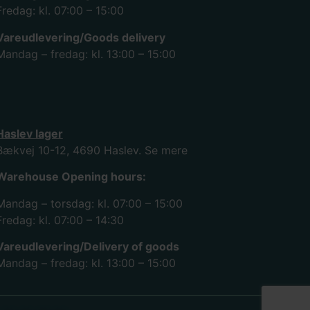
Fredag: kl. 07:00 – 15:00
Vareudlevering/Goods delivery
Mandag – fredag: kl. 13:00 – 15:00
Haslev lager
Bækvej 10-12, 4690 Haslev.
Se mere
Warehouse Opening hours:
Mandag – torsdag: kl. 07:00 – 15:00
Fredag: kl. 07:00 – 14:30
Vareudlevering/Delivery of goods
Mandag – fredag: kl. 13:00 – 15:00