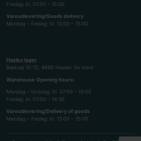
Fredag: kl. 07:00 – 15:00
Vareudlevering/Goods delivery
Mandag – fredag: kl. 13:00 – 15:00
Haslev lager
Bækvej 10-12, 4690 Haslev.
Se mere
Warehouse Opening hours:
Mandag – torsdag: kl. 07:00 – 15:00
Fredag: kl. 07:00 – 14:30
Vareudlevering/Delivery of goods
Mandag – fredag: kl. 13:00 – 15:00