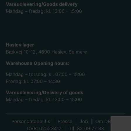
Vareudlevering/Goods delivery
Mandag – fredag: kl. 13:00 – 15:00
Haslev lager
Bækvej 10-12, 4690 Haslev.
Se mere
Warehouse Opening hours:
Mandag – torsdag: kl. 07:00 – 15:00
Fredag: kl. 07:00 – 14:30
Vareudlevering/Delivery of goods
Mandag – fredag: kl. 13:00 – 15:00
Persondatapolitik
|
Presse
|
Job
|
Om DBK
|
CVR: 62523417 | Tlf. 32 69 77 88