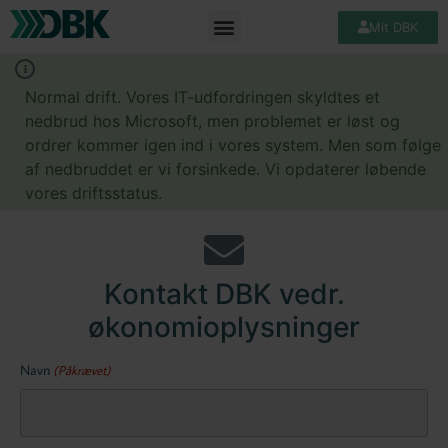
Mit DBK
Normal drift. Vores IT-udfordringen skyldtes et
nedbrud hos Microsoft, men problemet er løst og
ordrer kommer igen ind i vores system. Men som følge
af nedbruddet er vi forsinkede. Vi opdaterer løbende
vores driftsstatus.
Kontakt DBK vedr.
økonomioplysninger
Navn
(Påkrævet)