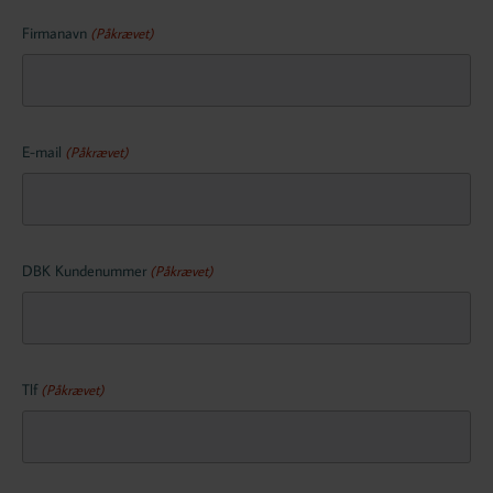
Firmanavn
(Påkrævet)
E-mail
(Påkrævet)
DBK Kundenummer
(Påkrævet)
Tlf
(Påkrævet)