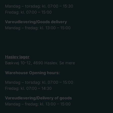
Mandag – torsdag: kl. 07:00 – 15:30
Fredag: kl. 07:00 – 15:00
Vareudlevering/Goods delivery
Mandag – fredag: kl. 13:00 – 15:00
Haslev lager
Bækvej 10-12, 4690 Haslev.
Se mere
Warehouse Opening hours:
Mandag – torsdag: kl. 07:00 – 15:00
Fredag: kl. 07:00 – 14:30
Vareudlevering/Delivery of goods
Mandag – fredag: kl. 13:00 – 15:00