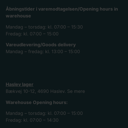
Åbningstider i varemodtagelsen/Opening hours in
warehouse
Mandag – torsdag: kl. 07:00 – 15:30
Fredag: kl. 07:00 – 15:00
Vareudlevering/Goods delivery
Mandag – fredag: kl. 13:00 – 15:00
Haslev lager
Bækvej 10-12, 4690 Haslev.
Se mere
Warehouse Opening hours:
Mandag – torsdag: kl. 07:00 – 15:00
Fredag: kl. 07:00 – 14:30