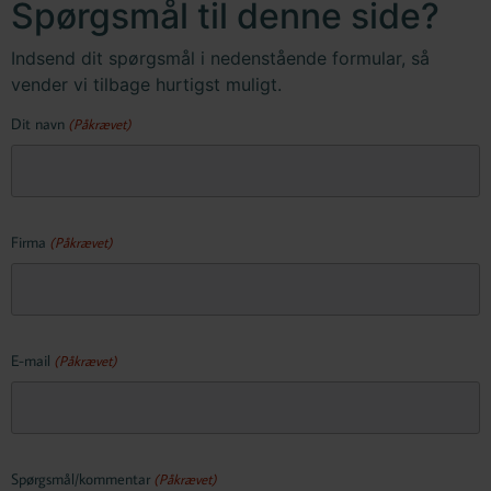
Spørgsmål til denne side?
Indsend dit spørgsmål i nedenstående formular, så
vender vi tilbage hurtigst muligt.
Dit navn
(Påkrævet)
Firma
(Påkrævet)
E-mail
(Påkrævet)
Spørgsmål/kommentar
(Påkrævet)