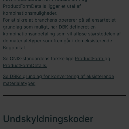
ProductFormDetails ligger et utal af
kombinationsmuligheder.
For at sikre at branchens opererer på så ensartet et
grundlag som muligt, har DBK defineret en
kombinationsanbefaling som vil afløse størstedelen af
de materialetyper som fremgår i den eksisterende
Bogportal.
Se ONIX-standardens forskellige
ProductForm
og
ProductFormDetails.
Se DBKs grundlag for konvertering af eksisterende
materialetyper.
Undskyldningskoder