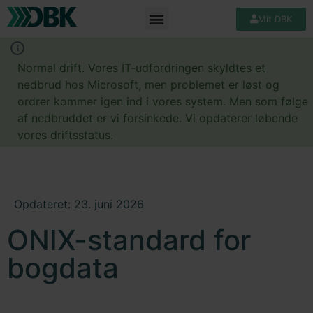
Mit DBK
Normal drift. Vores IT-udfordringen skyldtes et
nedbrud hos Microsoft, men problemet er løst og
ordrer kommer igen ind i vores system. Men som følge
af nedbruddet er vi forsinkede. Vi opdaterer løbende
vores driftsstatus.
Opdateret: 23. juni 2026
ONIX-standard for
bogdata