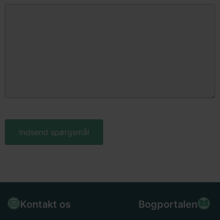
Kontakt os
Bogportalen