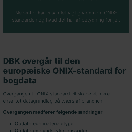
Nedenfor har vi samlet vigtig viden om ONIX-
standarden og hvad det har af betydning for jer.
DBK overgår til den
europæiske ONIX-standard for
bogdata
​Overgangen til ONIX-standard vil skabe et mere
ensartet datagrundlag på tværs af branchen.
Overgangen medfører følgende ændringer.
Opdaterede materialetyper
Opdaterede undskyldningskoder