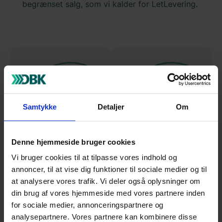
begrænset salg, som vi kalder for LetLevering.
Samtykke
Detaljer
Om
Denne hjemmeside bruger cookies
Vi bruger cookies til at tilpasse vores indhold og
Hjælpeartikler
FAQ
annoncer, til at vise dig funktioner til sociale medier og til
at analysere vores trafik. Vi deler også oplysninger om
din brug af vores hjemmeside med vores partnere inden
for sociale medier, annonceringspartnere og
analysepartnere. Vores partnere kan kombinere disse