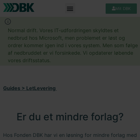
Mit DBK
Normal drift. Vores IT-udfordringen skyldtes et
nedbrud hos Microsoft, men problemet er løst og
ordrer kommer igen ind i vores system. Men som følge
af nedbruddet er vi forsinkede. Vi opdaterer løbende
vores driftsstatus.
Guides
>
LetLevering
Er du et mindre forlag?
Hos Fonden DBK har vi en løsning for mindre forlag med