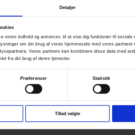
Detaljer
ookies
se vores indhold og annoncer, til at vise dig funktioner til sociale
oplysninger om din brug af vores hjemmeside med vores partnere i
ysepartnere. Vores partnere kan kombinere disse data med andr
et fra din brug af deres tjenester.
Præferencer
Statistik
Tillad valgte