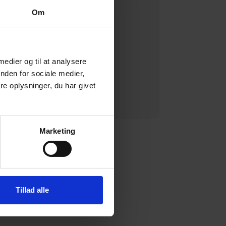
Om
 medier og til at analysere
nden for sociale medier,
e oplysninger, du har givet
Marketing
Tillad alle