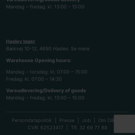
Mandag – fredag: kl. 13:00 – 15:00
Haslev lager
Bækvej 10-12, 4690 Haslev.
Se mere
Warehouse Opening hours:
Mandag – torsdag: kl. 07:00 – 15:00
Fredag: kl. 07:00 – 14:30
Vareudlevering/Delivery of goods
Mandag – fredag: kl. 13:00 – 15:00
Persondatapolitik
|
Presse
|
Job
|
Om DBK
|
CVR: 62523417 | Tlf. 32 69 77 88