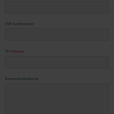
DBK Kundenummer
Tlf
(Påkrævet)
Kommentar/Beskrivelse