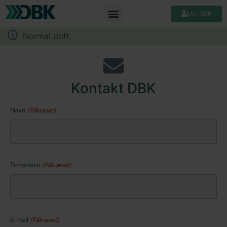
Mit DBK
Normal drift.
Kontakt DBK
Navn
(Påkrævet)
Firmanavn
(Påkrævet)
E-mail
(Påkrævet)